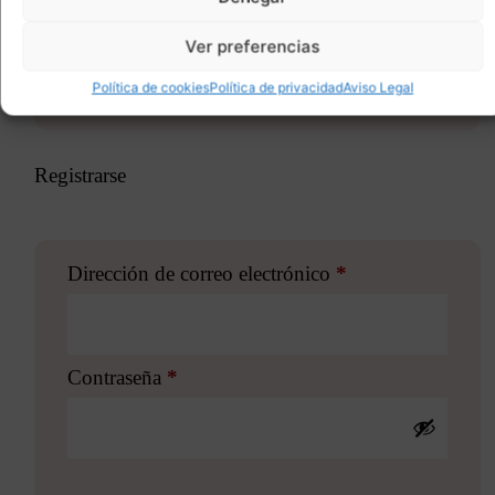
Ver preferencias
Política de cookies
Política de privacidad
Aviso Legal
Registrarse
Dirección de correo electrónico
*
Contraseña
*