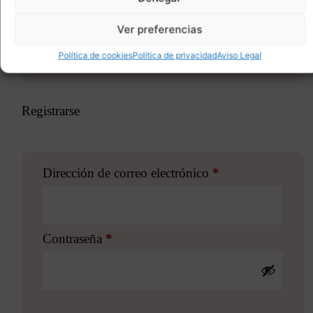
Ver preferencias
Política de cookies
Política de privacidad
Aviso Legal
Registrarse
Dirección de correo electrónico
*
Contraseña
*