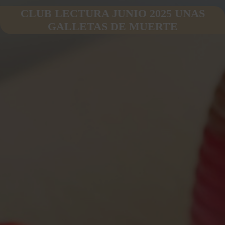
CLUB LECTURA JUNIO 2025 UNAS
GALLETAS DE MUERTE