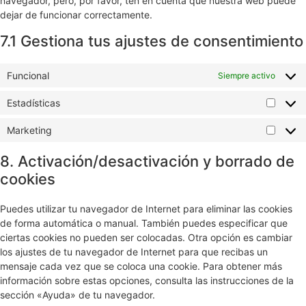
navegador, pero, por favor, ten en cuenta que nuestra web puede
dejar de funcionar correctamente.
7.1 Gestiona tus ajustes de consentimiento
Funcional
Siempre activo
Estadísticas
Marketing
8. Activación/desactivación y borrado de
cookies
Puedes utilizar tu navegador de Internet para eliminar las cookies
de forma automática o manual. También puedes especificar que
ciertas cookies no pueden ser colocadas. Otra opción es cambiar
los ajustes de tu navegador de Internet para que recibas un
mensaje cada vez que se coloca una cookie. Para obtener más
información sobre estas opciones, consulta las instrucciones de la
sección «Ayuda» de tu navegador.