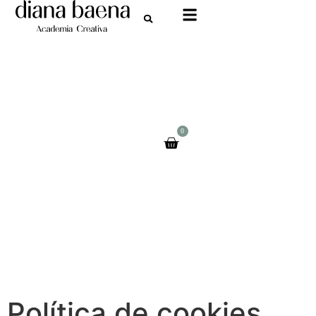
0
Política de cookies