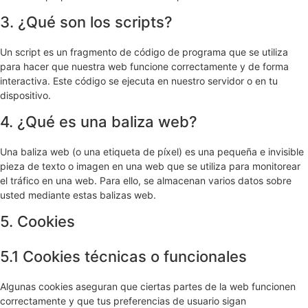
3. ¿Qué son los scripts?
Un script es un fragmento de código de programa que se utiliza
para hacer que nuestra web funcione correctamente y de forma
interactiva. Este código se ejecuta en nuestro servidor o en tu
dispositivo.
4. ¿Qué es una baliza web?
Una baliza web (o una etiqueta de píxel) es una pequeña e invisible
pieza de texto o imagen en una web que se utiliza para monitorear
el tráfico en una web. Para ello, se almacenan varios datos sobre
usted mediante estas balizas web.
5. Cookies
5.1 Cookies técnicas o funcionales
Algunas cookies aseguran que ciertas partes de la web funcionen
correctamente y que tus preferencias de usuario sigan