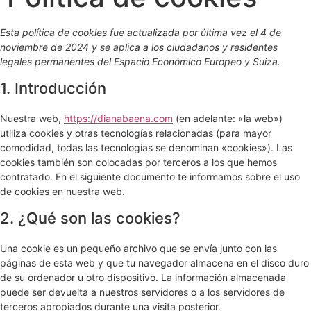
Esta política de cookies fue actualizada por última vez el 4 de
noviembre de 2024 y se aplica a los ciudadanos y residentes
legales permanentes del Espacio Económico Europeo y Suiza.
1. Introducción
Nuestra web,
https://dianabaena.com
(en adelante: «la web»)
utiliza cookies y otras tecnologías relacionadas (para mayor
comodidad, todas las tecnologías se denominan «cookies»). Las
cookies también son colocadas por terceros a los que hemos
contratado. En el siguiente documento te informamos sobre el uso
de cookies en nuestra web.
2. ¿Qué son las cookies?
Una cookie es un pequeño archivo que se envía junto con las
páginas de esta web y que tu navegador almacena en el disco duro
de su ordenador u otro dispositivo. La información almacenada
puede ser devuelta a nuestros servidores o a los servidores de
terceros apropiados durante una visita posterior.