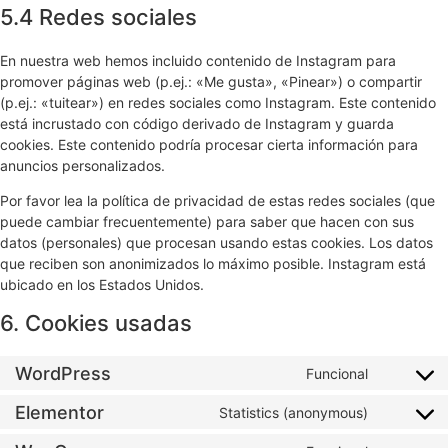
5.4 Redes sociales
En nuestra web hemos incluido contenido de Instagram para
promover páginas web (p.ej.: «Me gusta», «Pinear») o compartir
(p.ej.: «tuitear») en redes sociales como Instagram. Este contenido
está incrustado con código derivado de Instagram y guarda
cookies. Este contenido podría procesar cierta información para
anuncios personalizados.
Por favor lea la política de privacidad de estas redes sociales (que
puede cambiar frecuentemente) para saber que hacen con sus
datos (personales) que procesan usando estas cookies. Los datos
que reciben son anonimizados lo máximo posible. Instagram está
ubicado en los Estados Unidos.
6. Cookies usadas
WordPress
Funcional
Elementor
Statistics (anonymous)