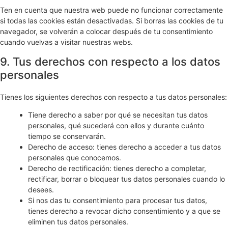
Ten en cuenta que nuestra web puede no funcionar correctamente
si todas las cookies están desactivadas. Si borras las cookies de tu
navegador, se volverán a colocar después de tu consentimiento
cuando vuelvas a visitar nuestras webs.
9. Tus derechos con respecto a los datos
personales
Tienes los siguientes derechos con respecto a tus datos personales:
Tiene derecho a saber por qué se necesitan tus datos
personales, qué sucederá con ellos y durante cuánto
tiempo se conservarán.
Derecho de acceso: tienes derecho a acceder a tus datos
personales que conocemos.
Derecho de rectificación: tienes derecho a completar,
rectificar, borrar o bloquear tus datos personales cuando lo
desees.
Si nos das tu consentimiento para procesar tus datos,
tienes derecho a revocar dicho consentimiento y a que se
eliminen tus datos personales.