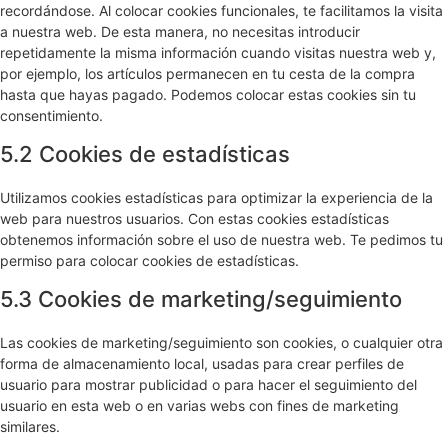
recordándose. Al colocar cookies funcionales, te facilitamos la visita
a nuestra web. De esta manera, no necesitas introducir
repetidamente la misma información cuando visitas nuestra web y,
por ejemplo, los artículos permanecen en tu cesta de la compra
hasta que hayas pagado. Podemos colocar estas cookies sin tu
consentimiento.
5.2 Cookies de estadísticas
Utilizamos cookies estadísticas para optimizar la experiencia de la
web para nuestros usuarios. Con estas cookies estadísticas
obtenemos información sobre el uso de nuestra web. Te pedimos tu
permiso para colocar cookies de estadísticas.
5.3 Cookies de marketing/seguimiento
Las cookies de marketing/seguimiento son cookies, o cualquier otra
forma de almacenamiento local, usadas para crear perfiles de
usuario para mostrar publicidad o para hacer el seguimiento del
usuario en esta web o en varias webs con fines de marketing
similares.