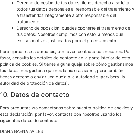
Derecho de cesión de tus datos: tienes derecho a solicitar
todos tus datos personales al responsable del tratamiento y
a transferirlos íntegramente a otro responsable del
tratamiento.
Derecho de oposición: puedes oponerte al tratamiento de
tus datos. Nosotros cumplimos con esto, a menos que
existan motivos justificados para el procesamiento.
Para ejercer estos derechos, por favor, contacta con nosotros. Por
favor, consulta los detalles de contacto en la parte inferior de esta
política de cookies. Si tienes alguna queja sobre cómo gestionamos
tus datos, nos gustaría que nos la hicieras saber, pero también
tienes derecho a enviar una queja a la autoridad supervisora (la
autoridad de protección de datos).
10. Datos de contacto
Para preguntas y/o comentarios sobre nuestra política de cookies y
esta declaración, por favor, contacta con nosotros usando los
siguientes datos de contacto:
DIANA BAENA AVILES