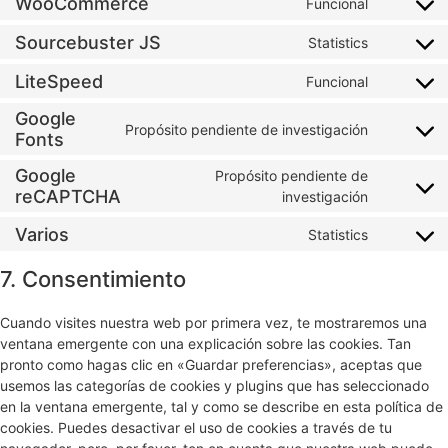
WooCommerce
Funcional
Sourcebuster JS
Statistics
LiteSpeed
Funcional
Google
Propósito pendiente de investigación
Fonts
Google
Propósito pendiente de
reCAPTCHA
investigación
Varios
Statistics
7. Consentimiento
Cuando visites nuestra web por primera vez, te mostraremos una
ventana emergente con una explicación sobre las cookies. Tan
pronto como hagas clic en «Guardar preferencias», aceptas que
usemos las categorías de cookies y plugins que has seleccionado
en la ventana emergente, tal y como se describe en esta política de
cookies. Puedes desactivar el uso de cookies a través de tu