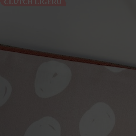
CLUTCH LIGERO