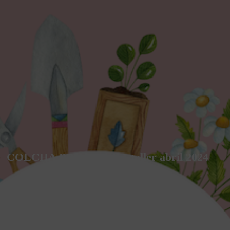
COLCHA PRIMAVERA taller abril 2024