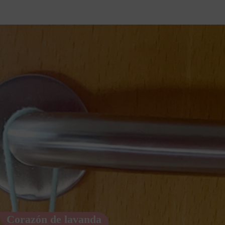
Corazón de lavanda