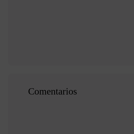
Comentarios