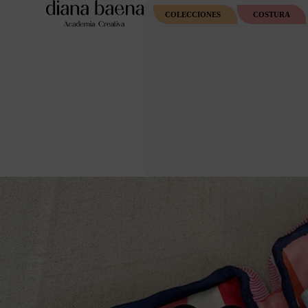
COLECCIONES
COSTURA