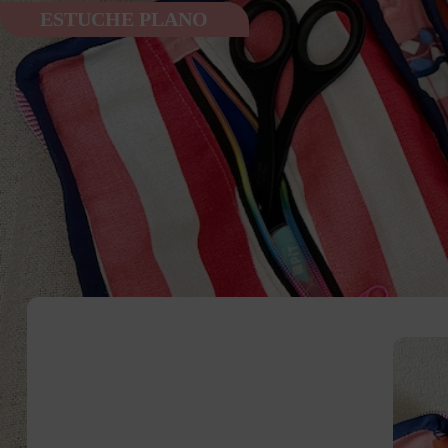
ESTUCHE PLANO