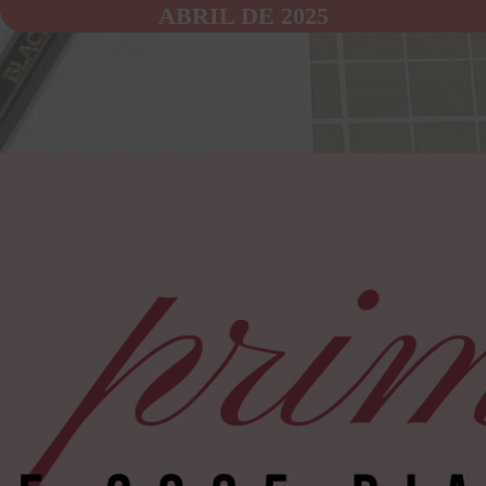
ABRIL DE 2025