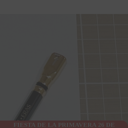
FIESTA DE LA PRIMAVERA 26 DE