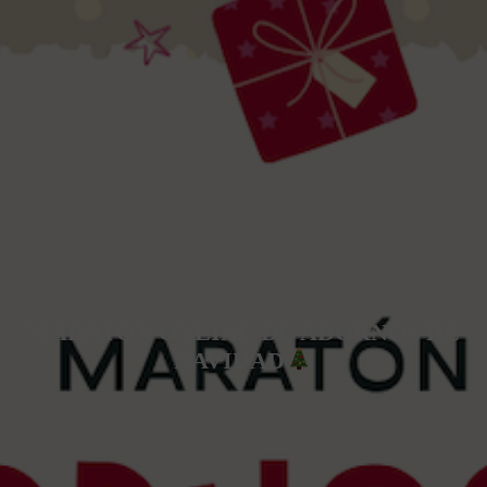
MARATÓN ONLINE DE ADORNOS DE
NAVIDAD