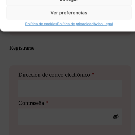
Ver preferencias
Política de cookies
Política de privacidad
Aviso Legal
Registrarse
Dirección de correo electrónico
*
Contraseña
*