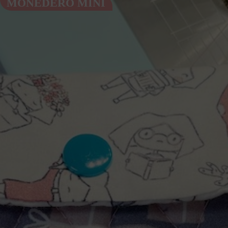
MONEDERO MINI