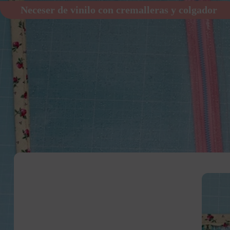
Neceser de vinilo con cremalleras y colgador