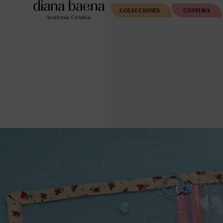
COLECCIONES
COSTURA