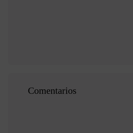
Comentarios