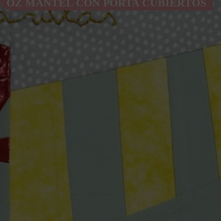
OZ MANTEL CON PORTA CUBIERTOS