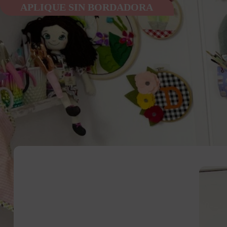
APLIQUE SIN BORDADORA