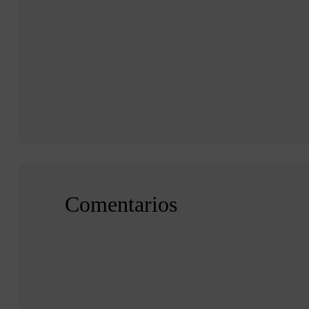
Comentarios