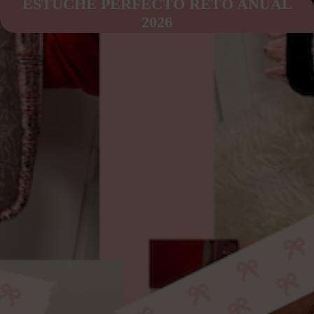
ESTUCHE PERFECTO RETO ANUAL
2026