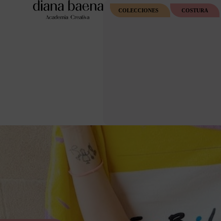
COLECCIONES
COSTURA