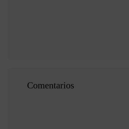
Comentarios