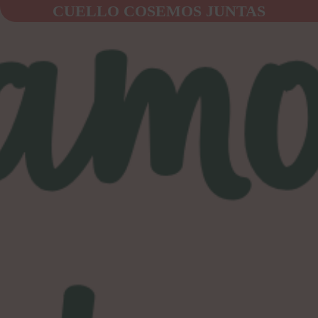
CUELLO COSEMOS JUNTAS