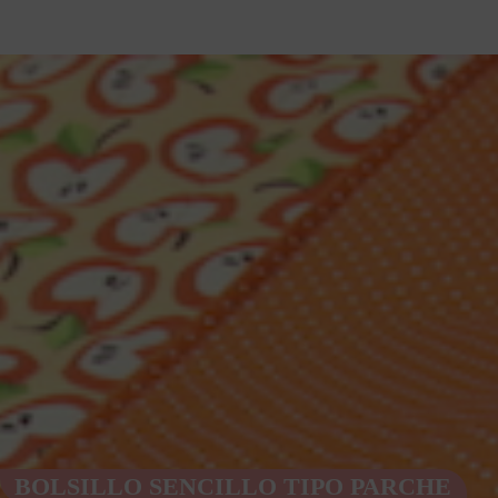
BOLSILLO SENCILLO TIPO PARCHE