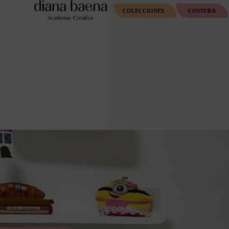
COLECCIONES
COSTURA