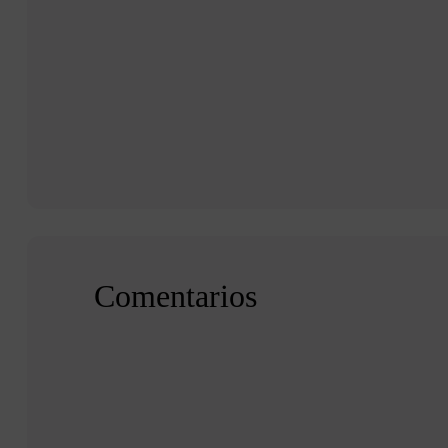
Comentarios