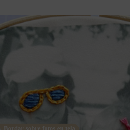
Bordar sobre fotos en tela