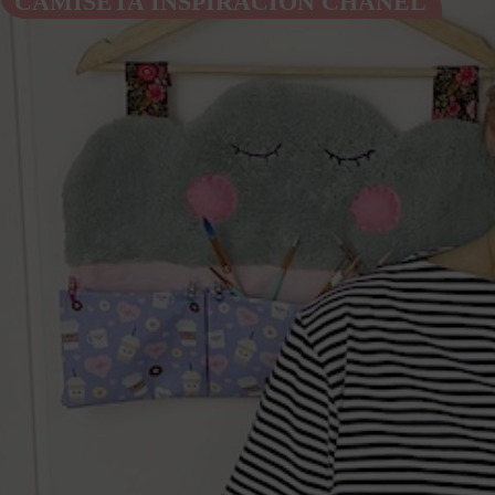
CAMISETA INSPIRACIÓN CHANEL