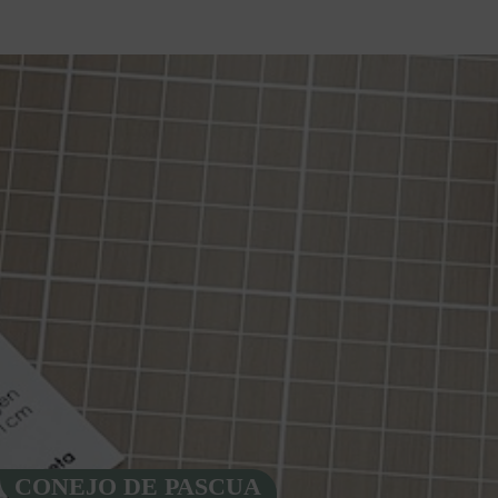
CONEJO DE PASCUA