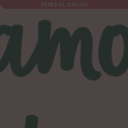
PORTACASCOS