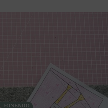
FONENDO