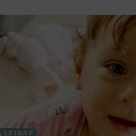
LETRA P