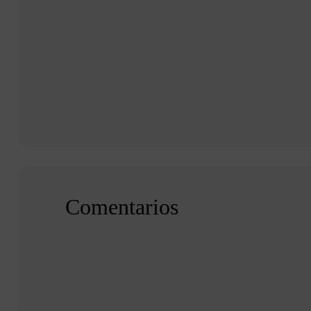
Comentarios