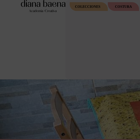
COLECCIONES
COSTURA