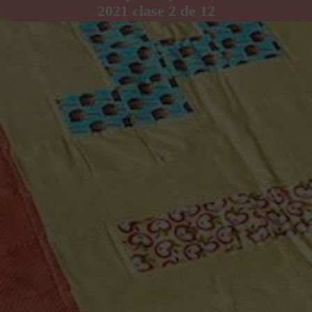
2021 clase 2 de 12