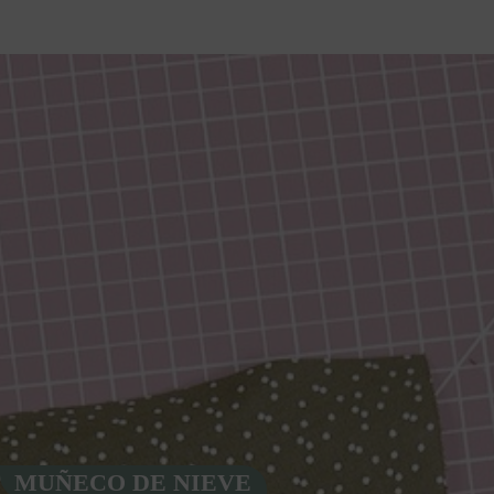
MUÑECO DE NIEVE