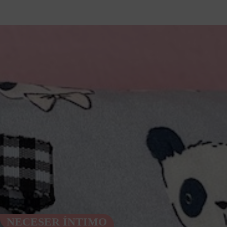
NECESER ÍNTIMO