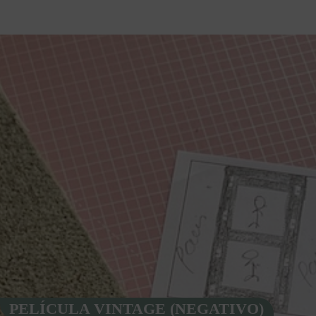
PELÍCULA VINTAGE (NEGATIVO)