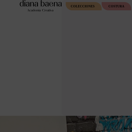
COLECCIONES
COSTURA