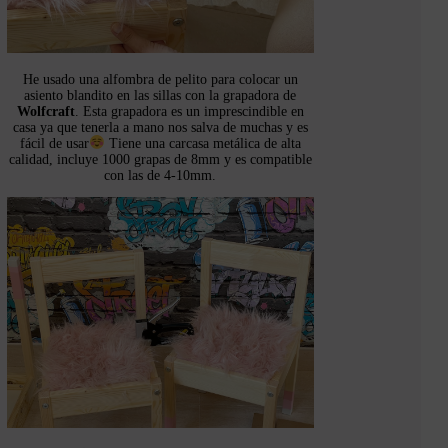
He usado una alfombra de pelito para colocar un
asiento blandito en las sillas con la grapadora de
Wolfcraft
. Esta grapadora es un imprescindible en
casa ya que tenerla a mano nos salva de muchas y es
fácil de usar
Tiene una carcasa metálica de alta
calidad, incluye 1000 grapas de 8mm y es compatible
con las de 4-10mm.