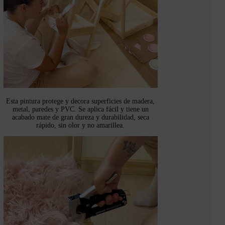
Esta pintura protege y decora superficies de madera,
metal, paredes y PVC. Se aplica fácil y tiene un
acabado mate de gran dureza y durabilidad, seca
rápido, sin olor y no amarillea.