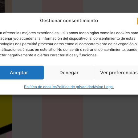
Gestionar consentimiento
a ofrecer las mejores experiencias, utilizamos tecnologías como las cookies par
acenar y/o acceder a la información del dispositivo. El consentimiento de estas
nologías nos permitirá procesar datos como el comportamiento de navegación o 
ntificaciones únicas en este sitio. No consentir o retirar el consentimiento, puede
ctar negativamente a ciertas características y funciones.
Aceptar
Denegar
Ver preferencias
Política de cookies
Política de privacidad
Aviso Legal