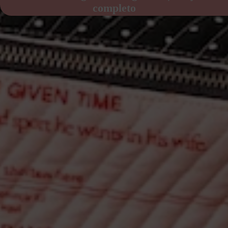
completo