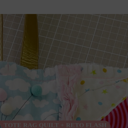
TOTE RAG QUILT + RETO FLASH