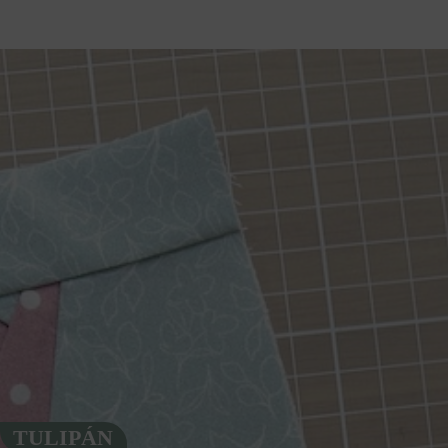
TULIPÁN