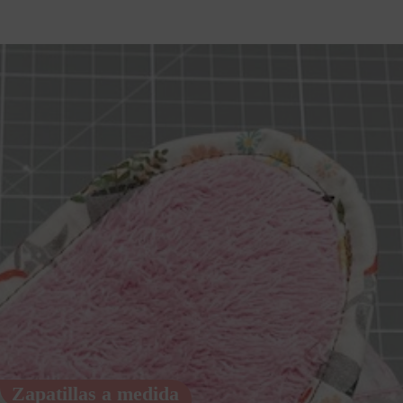
Zapatillas a medida